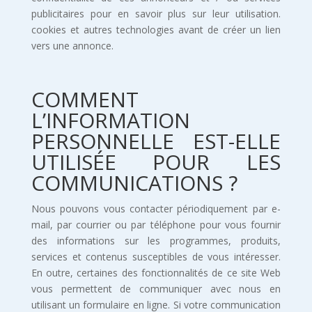
publicitaires pour en savoir plus sur leur utilisation.
cookies et autres technologies avant de créer un lien
vers une annonce.
COMMENT
L’INFORMATION
PERSONNELLE EST-ELLE
UTILISÉE POUR LES
COMMUNICATIONS ?
Nous pouvons vous contacter périodiquement par e-
mail, par courrier ou par téléphone pour vous fournir
des informations sur les programmes, produits,
services et contenus susceptibles de vous intéresser.
En outre, certaines des fonctionnalités de ce site Web
vous permettent de communiquer avec nous en
utilisant un formulaire en ligne. Si votre communication