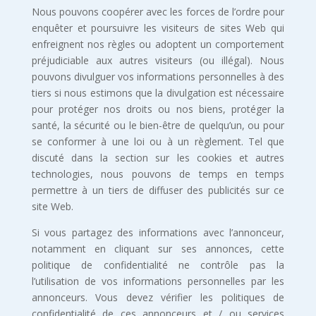
Nous pouvons coopérer avec les forces de l’ordre pour
enquêter et poursuivre les visiteurs de sites Web qui
enfreignent nos règles ou adoptent un comportement
préjudiciable aux autres visiteurs (ou illégal). Nous
pouvons divulguer vos informations personnelles à des
tiers si nous estimons que la divulgation est nécessaire
pour protéger nos droits ou nos biens, protéger la
santé, la sécurité ou le bien-être de quelqu’un, ou pour
se conformer à une loi ou à un règlement. Tel que
discuté dans la section sur les cookies et autres
technologies, nous pouvons de temps en temps
permettre à un tiers de diffuser des publicités sur ce
site Web.
Si vous partagez des informations avec l’annonceur,
notamment en cliquant sur ses annonces, cette
politique de confidentialité ne contrôle pas la
l’utilisation de vos informations personnelles par les
annonceurs. Vous devez vérifier les politiques de
confidentialité de ces annonceurs et / ou services