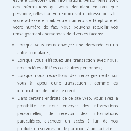
est-elle collectée? Les informations personnelles sont
des informations qui vous identifient en tant que
personne, telles que votre nom, votre adresse postale,
votre adresse e-mail, votre numéro de téléphone et
votre numéro de fax. Nous pouvons recueillir vos
renseignements personnels de diverses façons:
Lorsque vous nous envoyez une demande ou un
autre formulaire ;
Lorsque vous effectuez une transaction avec nous,
nos sociétés affiliées ou d’autres personnes ;
Lorsque nous recueillons des renseignements sur
vous à l’appui d’une transaction , comme les
informations de carte de crédit ;
Dans certains endroits de ce site Web, vous avez la
possibilité de nous envoyer des informations
personnelles, de recevoir des informations
particulières, d’acheter un accès à l’un de nos
produits ou services ou de participer à une activité.