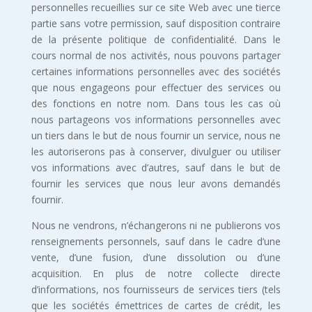
personnelles recueillies sur ce site Web avec une tierce
partie sans votre permission, sauf disposition contraire
de la présente politique de confidentialité. Dans le
cours normal de nos activités, nous pouvons partager
certaines informations personnelles avec des sociétés
que nous engageons pour effectuer des services ou
des fonctions en notre nom. Dans tous les cas où
nous partageons vos informations personnelles avec
un tiers dans le but de nous fournir un service, nous ne
les autoriserons pas à conserver, divulguer ou utiliser
vos informations avec d’autres, sauf dans le but de
fournir les services que nous leur avons demandés
fournir.
Nous ne vendrons, n’échangerons ni ne publierons vos
renseignements personnels, sauf dans le cadre d’une
vente, d’une fusion, d’une dissolution ou d’une
acquisition. En plus de notre collecte directe
d’informations, nos fournisseurs de services tiers (tels
que les sociétés émettrices de cartes de crédit, les