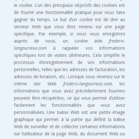
le cookie. L’un des principaux objectifs des cookies est
de fournir une fonctionnalité pratique pour vous faire
gagner du temps. Le but d’un cookie est de dire au
serveur Web que vous êtes revenu sur une page
spécifique. Par exemple, si vous vous enregistrez
auprès de nous, un cookie aide
frederic-
langourieux.com
à rappeler vos informations
spécifiques lors de visites ultérieures. Cela simplifie le
processus d’enregistrement de vos informations
personnelles, telles que les adresses de facturation, les
adresses de livraison, etc. Lorsque vous revenez sur le
même site Web
frederic-langourieux.com,
les
informations que vous avez précédemment fournies
peuvent être récupérées, ce qui vous permet d’utiliser
facilement les fonctionnalités que vous avez
personnalisées. Une balise Web est une petite image
graphique qui permet à la partie qui définit la balise
Web de surveiller et de collecter certaines informations
sur l’utilisateur de la page Web, du document Web ou