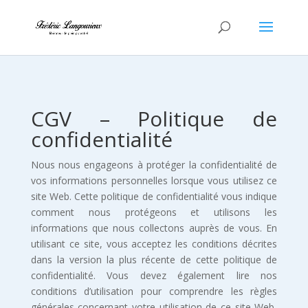
CGV – Politique de
confidentialité
Nous nous engageons à protéger la confidentialité de
vos informations personnelles lorsque vous utilisez ce
site Web. Cette politique de confidentialité vous indique
comment nous protégeons et utilisons les
informations que nous collectons auprès de vous. En
utilisant ce site, vous acceptez les conditions décrites
dans la version la plus récente de cette politique de
confidentialité. Vous devez également lire nos
conditions d’utilisation pour comprendre les règles
générales concernant votre utilisation de ce site Web,