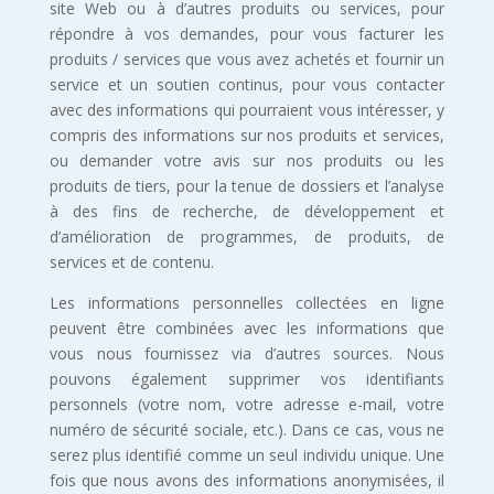
site Web ou à d’autres produits ou services, pour
répondre à vos demandes, pour vous facturer les
produits / services que vous avez achetés et fournir un
service et un soutien continus, pour vous contacter
avec des informations qui pourraient vous intéresser, y
compris des informations sur nos produits et services,
ou demander votre avis sur nos produits ou les
produits de tiers, pour la tenue de dossiers et l’analyse
à des fins de recherche, de développement et
d’amélioration de programmes, de produits, de
services et de contenu.
Les informations personnelles collectées en ligne
peuvent être combinées avec les informations que
vous nous fournissez via d’autres sources. Nous
pouvons également supprimer vos identifiants
personnels (votre nom, votre adresse e-mail, votre
numéro de sécurité sociale, etc.). Dans ce cas, vous ne
serez plus identifié comme un seul individu unique. Une
fois que nous avons des informations anonymisées, il