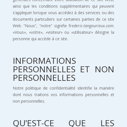
ainsi que les conditions supplémentaires qui peuvent
s’appliquer lorsque vous accédez à des services ou des
documents particuliers sur certaines parties de ce site
Web. “Nous”, “notre” signifie f
rederic-langourieux.com
.
«Vous», «votre», «visiteur» ou «utilisateur» désigne la
personne qui accède à ce site.
INFORMATIONS
PERSONNELLES ET NON
PERSONNELLES
Notre politique de confidentialité identifie la manière
dont nous traitons vos informations personnelles et
non personnelles.
QU’EST-CE QUE LES