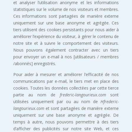
et analyser l’utilisation anonyme et les informations
statistiques sur le volume de nos visiteurs et membres.
Ces informations sont partagées de manière externe
uniquement sur une base anonyme et agrégée. Ces
tiers utilisent des cookies persistants pour nous aider à
améliorer l’expérience du visiteur, à gérer le contenu de
notre site et à suivre le comportement des visiteurs.
Nous pouvons également contracter avec un tiers
pour envoyer un e-mail à nos [utilisateurs / membres
/abonnés] enregistrés.
Pour aider à mesurer et améliorer l’efficacité de nos
communications par e-mail, le tiers met en place des
cookies. Toutes les données collectées par cette tierce
partie au nom de
frederic-langourieux.com
sont
utilisées uniquement par ou au nom de
Hfrederic-
langourieux.com
et sont partagées de manière externe
uniquement sur une base anonyme et agrégée. De
temps à autre, nous pouvons permettre à des tiers
d’afficher des publicités sur notre site Web, et ces