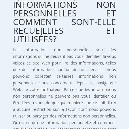
INFORMATIONS NON
PERSONNELLES ET
COMMENT SONT-ELLE
RECUEILLIES ET
UTILISÉES?
Les informations non personnelles sont des
informations qui ne peuvent pas vous identifier. Si vous
visitez ce site Web pour lire des informations, telles
que des informations sur l’un de nos services, nous
pouvons collecter certaines informations non
personnelles vous concernant depuis le navigateur
Web de votre ordinateur. Parce que les informations
non personnelles ne peuvent pas vous identifier ou
être liées à vous de quelque manière que ce soit, il n’y
a aucune restriction sur la façon dont nous pouvons
utiliser ou partager des informations non personnelles.
Qu’est-ce qu’une information personnelle et comment