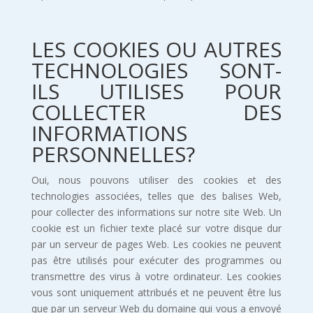
LES COOKIES OU AUTRES
TECHNOLOGIES SONT-
ILS UTILISES POUR
COLLECTER DES
INFORMATIONS
PERSONNELLES?
Oui, nous pouvons utiliser des cookies et des
technologies associées, telles que des balises Web,
pour collecter des informations sur notre site Web. Un
cookie est un fichier texte placé sur votre disque dur
par un serveur de pages Web. Les cookies ne peuvent
pas être utilisés pour exécuter des programmes ou
transmettre des virus à votre ordinateur. Les cookies
vous sont uniquement attribués et ne peuvent être lus
que par un serveur Web du domaine qui vous a envoyé