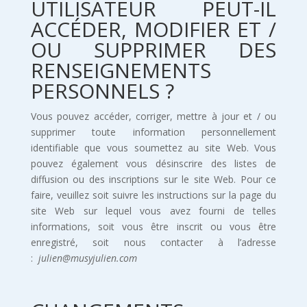
UTILISATEUR PEUT-IL
ACCÉDER, MODIFIER ET /
OU SUPPRIMER DES
RENSEIGNEMENTS
PERSONNELS ?
Vous pouvez accéder, corriger, mettre à jour et / ou
supprimer toute information personnellement
identifiable que vous soumettez au site Web. Vous
pouvez également vous désinscrire des listes de
diffusion ou des inscriptions sur le site Web. Pour ce
faire, veuillez soit suivre les instructions sur la page du
site Web sur lequel vous avez fourni de telles
informations, soit vous être inscrit ou vous être
enregistré, soit nous contacter à l’adresse
:
julien@musyjulien.com