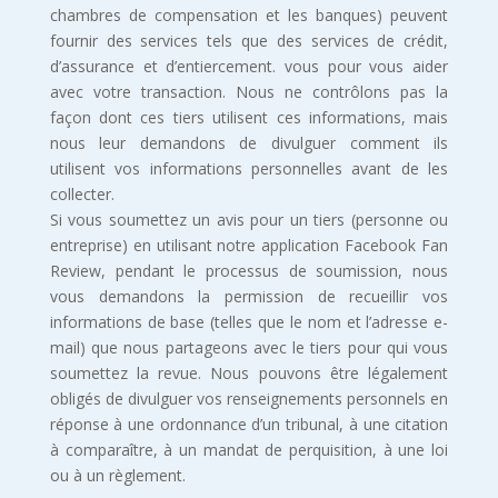
chambres de compensation et les banques) peuvent
fournir des services tels que des services de crédit,
d’assurance et d’entiercement. vous pour vous aider
avec votre transaction. Nous ne contrôlons pas la
façon dont ces tiers utilisent ces informations, mais
nous leur demandons de divulguer comment ils
utilisent vos informations personnelles avant de les
collecter.
Si vous soumettez un avis pour un tiers (personne ou
entreprise) en utilisant notre application Facebook Fan
Review, pendant le processus de soumission, nous
vous demandons la permission de recueillir vos
informations de base (telles que le nom et l’adresse e-
mail) que nous partageons avec le tiers pour qui vous
soumettez la revue. Nous pouvons être légalement
obligés de divulguer vos renseignements personnels en
réponse à une ordonnance d’un tribunal, à une citation
à comparaître, à un mandat de perquisition, à une loi
ou à un règlement.