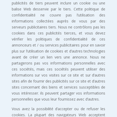
publicités de tiers peuvent inclure un cookie ou une
balise Web desservie par le tiers. Cette politique de
confidentialité ne couvre pas l’utilisation des
informations collectées auprès de vous par des
serveurs publicitaires tiers. Nous ne contrôlons pas les
cookies dans ces publicités tierces, et vous devez
vérifier les politiques de confidentialité de ces
annonceurs et / ou services publicitaires pour en savoir
plus sur l’utilisation de cookies et d’autres technologies
avant de créer un lien vers une annonce. Nous ne
partagerons pas vos informations personnelles avec
ces sociétés, mais ces sociétés peuvent utiliser des
informations sur vos visites sur ce site et sur d’autres
sites afin de fournir des publicités sur ce site et d’autres
sites concernant des biens et services susceptibles de
vous intéresser. ils peuvent partager vos informations
personnelles que vous leur fournissez avec d’autres.
Vous avez la possibilité d’accepter ou de refuser les
cookies. La plupart des navigateurs Web acceptent