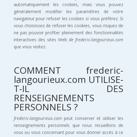
automatiquement les cookies, mais vous pouvez
généralement modifier les paramètres de votre
navigateur pour refuser les cookies si vous préférez. Si
vous choisissez de refuser les cookies, vous risquez de
ne pas pouvoir profiter pleinement des fonctionnalités
interactives des sites Web
de frederic-langourieux.com
que vous visitez.
COMMENT frederic-
langourieux.com UTILISE-
T-IL DES
RENSEIGNEMENTS
PERSONNELS ?
frederic-langourieux.com
peut conserver et utiliser les
renseignements personnels que nous recueillons de
vous ou vous concernant pour vous donner accès à ce