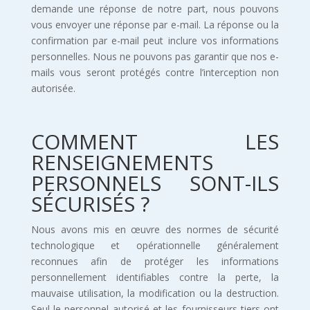
demande une réponse de notre part, nous pouvons
vous envoyer une réponse par e-mail. La réponse ou la
confirmation par e-mail peut inclure vos informations
personnelles. Nous ne pouvons pas garantir que nos e-
mails vous seront protégés contre l’interception non
autorisée.
COMMENT LES
RENSEIGNEMENTS
PERSONNELS SONT-ILS
SÉCURISÉS ?
Nous avons mis en œuvre des normes de sécurité
technologique et opérationnelle généralement
reconnues afin de protéger les informations
personnellement identifiables contre la perte, la
mauvaise utilisation, la modification ou la destruction.
Seul le personnel autorisé et les fournisseurs tiers ont