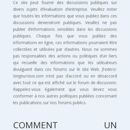
Ce site peut fournir des discussions publiques sur
divers sujets d’évaluation d’entreprise. Veuillez noter
que toutes les informations que vous publiez dans ces
discussions deviendront publiques. Veuillez ne pas
publier d’informations sensibles dans les discussions
publiques. Chaque fois que vous publiez des
informations en ligne, ces informations pourraient être
collectées et utilisées par d’autres. Nous ne sommes
pas responsables des actions ou politiques d’un tiers
qui recueille des informations que les utilisateurs
divulguent dans ces forums sur le site Web.
frederic-
langourieux.com
n’est pas d’accord ou en désaccord
avec tout ce qui est affiché sur le forum de discussion.
Rappelez-vous également que vous devez vous
conformer à nos autres politiques publiées concernant
les publications sur nos forums publics.
COMMENT UN