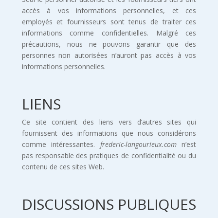
accès à vos informations personnelles, et ces
employés et fournisseurs sont tenus de traiter ces
informations comme confidentielles. Malgré ces
précautions, nous ne pouvons garantir que des
personnes non autorisées n’auront pas accès à vos
informations personnelles.
LIENS
Ce site contient des liens vers d’autres sites qui
fournissent des informations que nous considérons
comme intéressantes.
frederic-langourieux.com
n’est
pas responsable des pratiques de confidentialité ou du
contenu de ces sites Web.
DISCUSSIONS PUBLIQUES