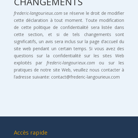
CHANGEMENTS
frederic-langourieux.com
se réserve le droit de modifier
cette déclaration à tout moment. Toute modification
de cette politique de confidentialité sera listée dans
cette section, et si de tels changements sont
significatifs, un avis sera inclus sur la page d’accueil du
site web pendant un certain temps. Si vous avez des
questions sur la confidentialité sur les sites Web
exploités par
frederic-langourieux.com
ou sur les
pratiques de notre site Web, veuillez nous contacter à
l’adresse suivante: contact@frederic-langourieux.com
Accès rapide