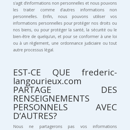
s’agit d’informations non personnelles et nous pouvons
les traiter comme d’autres informations non
personnelles. Enfin, nous pouvons utiliser vos
informations personnelles pour protéger nos droits ou
nos biens, ou pour protéger la santé, la sécurité ou le
bien-être de quelqu’un, et pour se conformer à une loi
ou à un règlement, une ordonnance judiciaire ou tout
autre processus légal.
EST-CE QUE frederic-
langourieux.com
PARTAGE DES
RENSEIGNEMENTS
PERSONNELS AVEC
D’AUTRES?
Nous ne partagerons pas vos informations