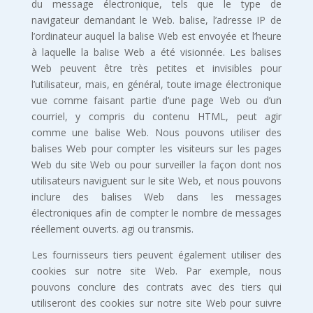
du message électronique, tels que le type de
navigateur demandant le Web. balise, l’adresse IP de
l’ordinateur auquel la balise Web est envoyée et l’heure
à laquelle la balise Web a été visionnée. Les balises
Web peuvent être très petites et invisibles pour
l’utilisateur, mais, en général, toute image électronique
vue comme faisant partie d’une page Web ou d’un
courriel, y compris du contenu HTML, peut agir
comme une balise Web. Nous pouvons utiliser des
balises Web pour compter les visiteurs sur les pages
Web du site Web ou pour surveiller la façon dont nos
utilisateurs naviguent sur le site Web, et nous pouvons
inclure des balises Web dans les messages
électroniques afin de compter le nombre de messages
réellement ouverts. agi ou transmis.
Les fournisseurs tiers peuvent également utiliser des
cookies sur notre site Web. Par exemple, nous
pouvons conclure des contrats avec des tiers qui
utiliseront des cookies sur notre site Web pour suivre