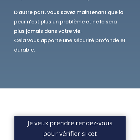
D’autre part, vous savez maintenant que la
peur n’est plus un problème et ne le sera
plus jamais dans votre vie.
Cela vous apporte une sécurité profonde et
durable.
Je veux prendre rendez-vous
pour vérifier si cet