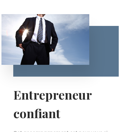
Entrepreneur
confiant