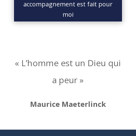
accompagnement est fait pour
moi
« L’homme est un Dieu qui
a peur »
Maurice Maeterlinck