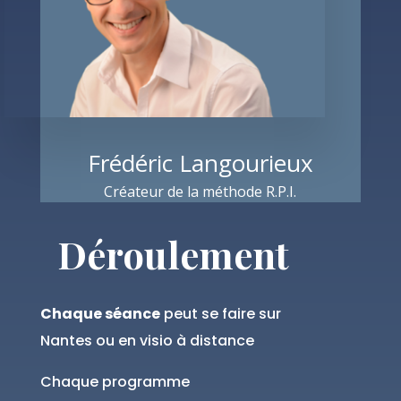
Frédéric Langourieux
Créateur de la méthode R.P.I.
Déroulement
Chaque séance
peut se faire sur
Nantes ou en visio à distance
Chaque programme