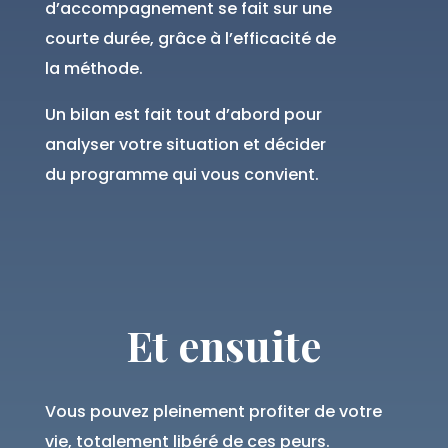
d’accompagnement se fait sur une
courte durée, grâce à l’efficacité de
la méthode.
Un bilan est fait tout d’abord pour
analyser votre situation et décider
du programme qui vous convient.
Et ensuite
Vous pouvez pleinement profiter de votre
vie, totalement libéré de ces peurs.