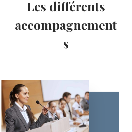
Les différents
accompagnement
s