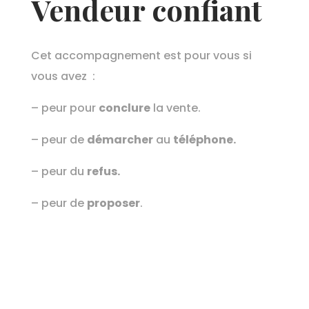
Vendeur confiant
Cet accompagnement est pour vous si
vous avez :
– peur pour
conclure
la vente.
– peur de
démarcher
au
téléphone.
– peur du
refus.
– peur de
proposer
.