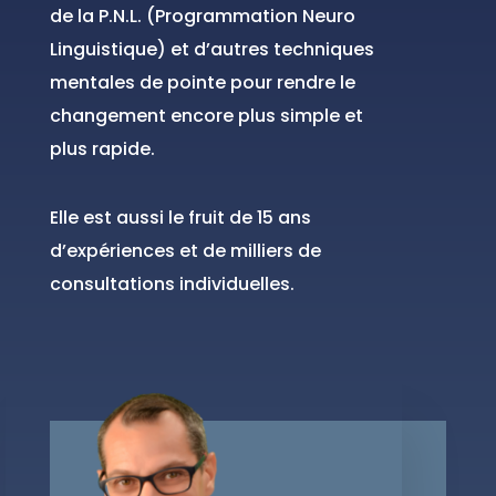
de la P.N.L.
(Programmation Neuro
Linguistique) et d’autres techniques
mentales de pointe pour rendre le
changement encore plus simple et
plus rapide.
Elle est aussi le
fruit de 15 ans
d’expériences et de milliers de
consultations individuelles.