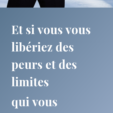
Et si vous vous
libériez des
peurs et des
limites
qui vous