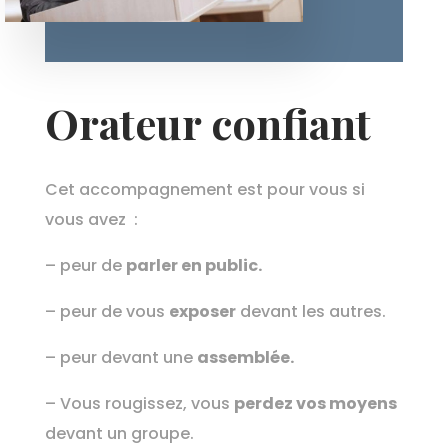
Orateur confiant
Cet accompagnement est pour vous si
vous avez :
– peur de
parler en public.
– peur de vous
exposer
devant les autres.
– peur devant une
assemblée.
– Vous rougissez, vous
perdez vos moyens
devant un groupe.