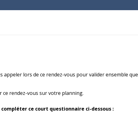
s appeler lors de ce rendez-vous pour valider ensemble qu
 ce rendez-vous sur votre planning.
 compléter ce court questionnaire ci-dessous :