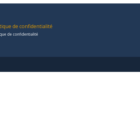
tique de confidentialité
ique de confidentialité