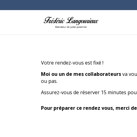
Votre rendez-vous est fixé !
Moi ou un de mes collaborateurs
va vou
ou pas.
Assurez-vous de réserver 15 minutes pour
Pour préparer ce rendez vous, merci de