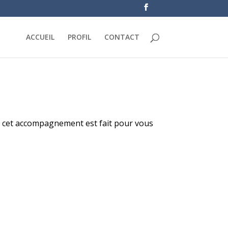
ACCUEIL
PROFIL
CONTACT
e cet accompagnement est fait pour vous